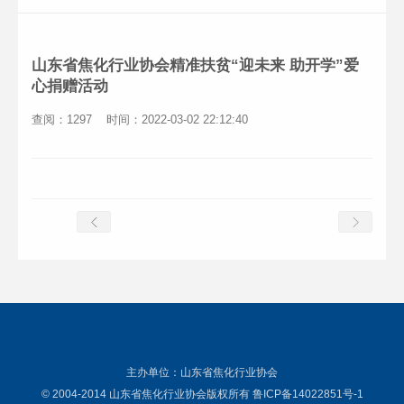
山东省焦化行业协会精准扶贫“迎未来 助开学”爱
心捐赠活动
查阅：1297
时间：2022-03-02 22:12:40
主办单位：山东省焦化行业协会
© 2004-2014 山东省焦化行业协会版权所有 鲁ICP备14022851号-1