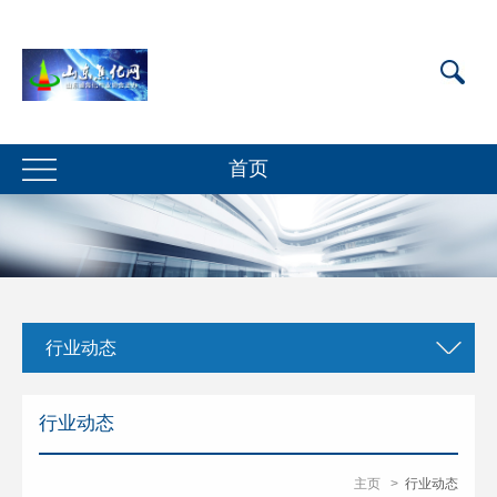
首页
行业动态
行业动态
主页
>
行业动态