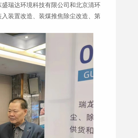
东盛瑞达环境科技有限公司和北京清环
装入装置改造、装煤推焦除尘改造、第