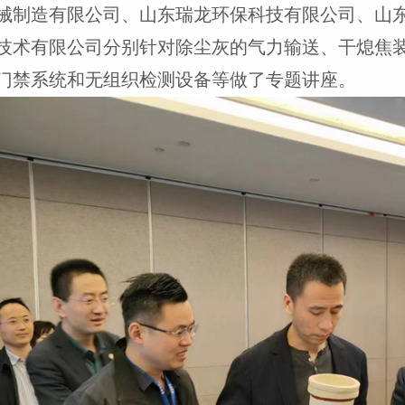
械制造有限公司、山东瑞龙环保科技有限公司、山
技术有限公司分别针对除尘灰的气力输送、干熄焦
门禁系统和无组织检测设备等做了专题讲座。