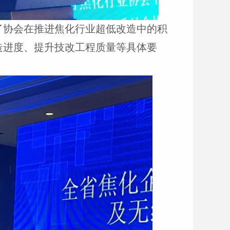
了协会在推进焦化行业超低改造中的积
造进度、提升技改工程质量等具体要