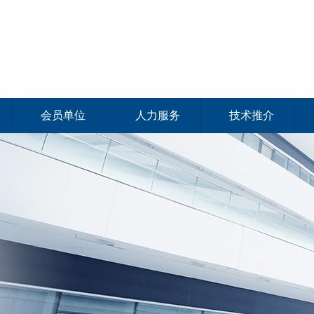
会员单位
人力服务
技术推介