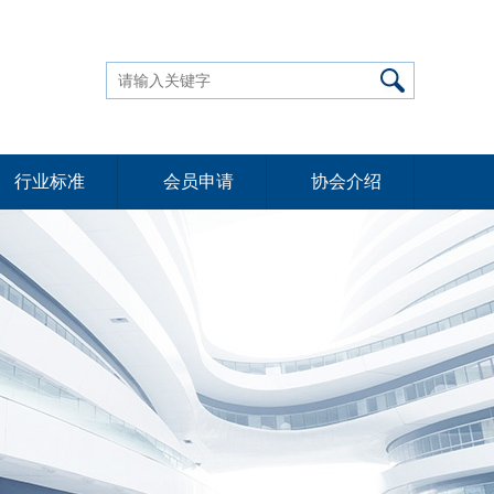
行业标准
会员申请
协会介绍