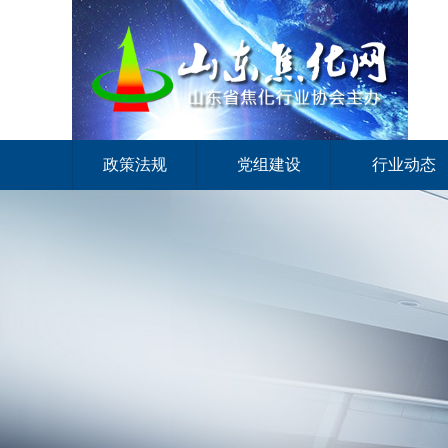
政策法规
党组建设
行业动态