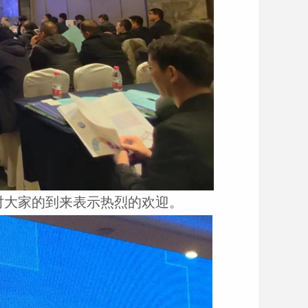
对大家的到来表示热烈的欢迎。