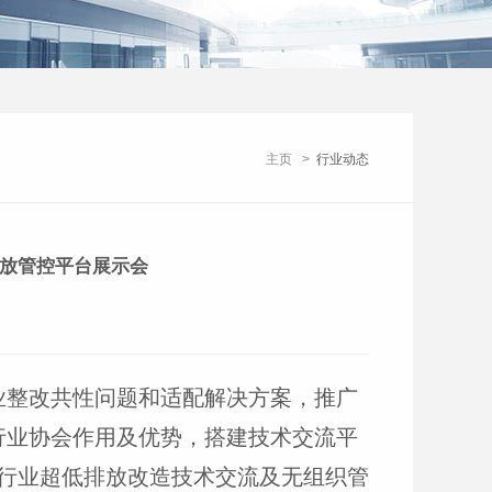
主页
>
行业动态
放管控平台展示会
业整改共性问题和适配解决方案，推广
行业协会作用及优势，搭建技术交流平
行业超低排放改造技术交流及无组织管