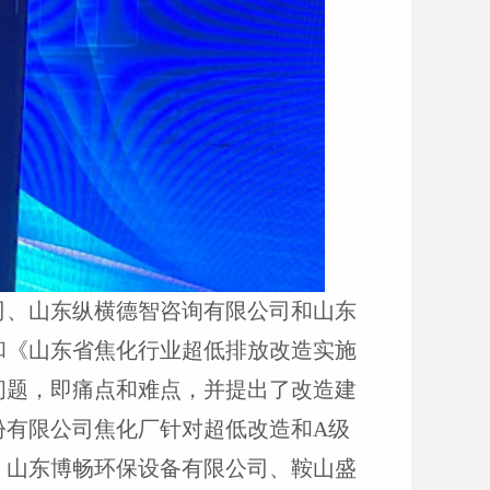
司、山东纵横德智咨询有限公司和山东
和《山东省焦化行业超低排放改造实施
问题，即痛点和难点，并提出了改造建
份有限公司焦化厂针对超低改造和
A
级
。山东博畅环保设备有限公司、鞍山盛